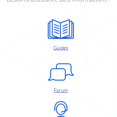
Guides
Forum